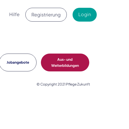
Hilfe
Login
Registrierung
Aus- und
Jobangebote
Weiterbildungen
© Copyright 2021 Pflege Zukunft