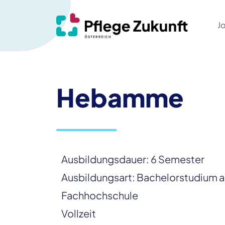
J
Hebamme
Ausbildungsdauer: 6 Semester
Ausbildungsart: Bachelorstudium an
Fachhochschule
Vollzeit 