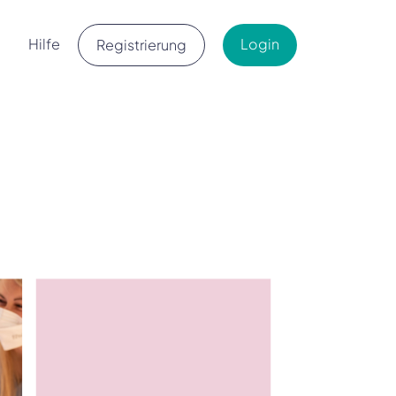
Hilfe
Login
Registrierung