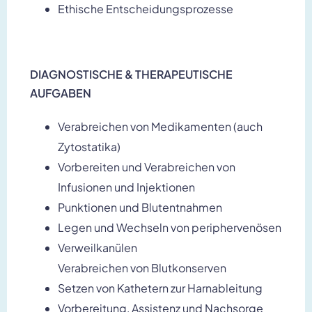
Ethische Entscheidungsprozesse
DIAGNOSTISCHE & THERAPEUTISCHE
AUFGABEN
Verabreichen von Medikamenten (auch
Zytostatika)
Vorbereiten und Verabreichen von
Infusionen und Injektionen
Punktionen und Blutentnahmen
Legen und Wechseln von periphervenösen
Verweilkanülen
Verabreichen von Blutkonserven
Setzen von Kathetern zur Harnableitung
Vorbereitung, Assistenz und Nachsorge