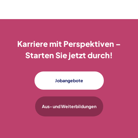
Karriere mit Perspektiven –
Starten Sie jetzt durch!
Jobangebote
Aus- und Weiterbildungen