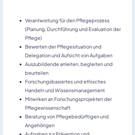
Verantwortung für den Pflegeprozess
(Planung, Durchführung und Evaluation der
Pflege)
Bewerten der Pflegesituation und
Delegation und Aufsicht von Aufgaben
Auszubildende anleiten, begleiten und
beurteilen
Forschungsbasiertes und ethisches
Handeln und Wissensmanagement
Mitwirken an Forschungsprojekten der
Pflegewissenschaft
Beratung von Pflegebedürftigen und
Angehörigen
Aufgaben zur Prävention und