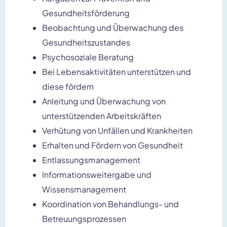
Gesundheitsförderung
Beobachtung und Überwachung des
Gesundheitszustandes
Psychosoziale Beratung
Bei Lebensaktivitäten unterstützen und
diese fördern
Anleitung und Überwachung von
unterstützenden Arbeitskräften
Verhütung von Unfällen und Krankheiten
Erhalten und Fördern von Gesundheit
Entlassungsmanagement
Informationsweitergabe und
Wissensmanagement
Koordination von Behandlungs- und
Betreuungsprozessen