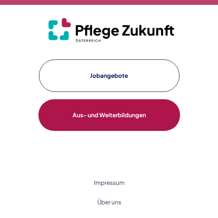
Jobangebote
Aus- und Weiterbildungen
Impressum
Über uns