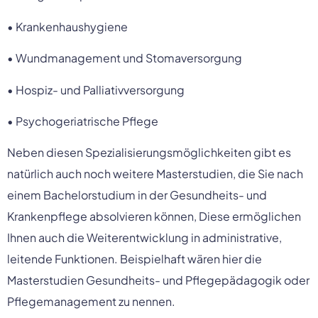
• Krankenhaushygiene
• Wundmanagement und Stomaversorgung
• Hospiz- und Palliativversorgung
• Psychogeriatrische Pflege
Neben diesen Spezialisierungsmöglichkeiten gibt es
natürlich auch noch weitere Masterstudien, die Sie nach
einem Bachelorstudium in der Gesundheits- und
Krankenpflege absolvieren können, Diese ermöglichen
Ihnen auch die Weiterentwicklung in administrative,
leitende Funktionen. Beispielhaft wären hier die
Masterstudien Gesundheits- und Pflegepädagogik oder
Pflegemanagement zu nennen.