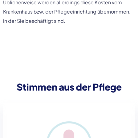
Üblicherweise werden allerdings diese Kosten vom
Krankenhaus bzw. der Pflegeeinrichtung übernommen,
in der Sie beschäftigt sind.
Stimmen aus der Pflege