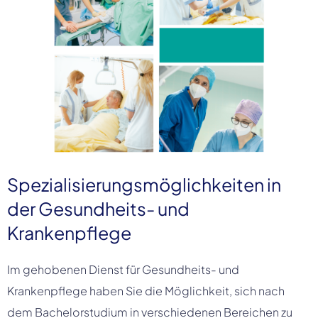
Spezialisierungsmöglichkeiten in
der Gesundheits- und
Krankenpflege
Im gehobenen Dienst für Gesundheits- und
Krankenpflege haben Sie die Möglichkeit, sich nach
dem Bachelorstudium in verschiedenen Bereichen zu