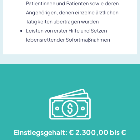
Patientinnen und Patienten sowie deren
Angehörigen, denen einzelne ärztlichen
Tätigkeiten übertragen wurden
Leisten von erster Hilfe und Setzen
lebensrettender Sofortmaßnahmen
Einstiegsgehalt: € 2.300,00 bis €