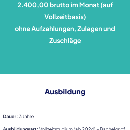
2.400,00 brutto im Monat (auf
Vollzeitbasis)
ohne Aufzahlungen, Zulagen und
Zuschläge
Ausbildung
Dauer:
3 Jahre
Ausbildungsart:
Vollzeitstudium (ab 2024) – Bachelor of