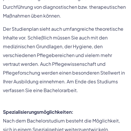
Durchführung von diagnostischen bzw. therapeutischen 
Maßnahmen üben können.
Der Studienplan sieht auch umfangreiche theoretische 
Inhalte vor. Schließlich müssen Sie auch mit den 
medizinischen Grundlagen, der Hygiene, den 
verschiedenen Pflegebereichen und vielem mehr 
vertraut werden. Auch Pflegewissenschaft und 
Pflegeforschung werden einen besonderen Stellwert in 
Ihrer Ausbildung einnehmen. Am Ende des Studiums 
verfassen Sie eine Bachelorarbeit.
Spezialisierungsmöglichkeiten:
Nach dem Bachelorstudium besteht die Möglichkeit, 
sich in einem Spezialgebiet weiterzuentwickeln. 