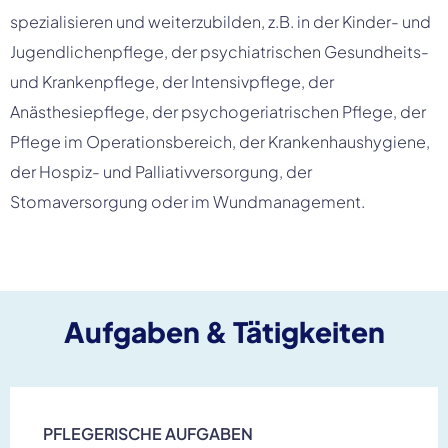
spezialisieren und weiterzubilden, z.B. in der Kinder- und
Jugendlichenpflege, der psychiatrischen Gesundheits-
und Krankenpflege, der Intensivpflege, der
Anästhesiepflege, der psychogeriatrischen Pflege, der
Pflege im Operationsbereich, der Krankenhaushygiene,
der Hospiz- und Palliativversorgung, der
Stomaversorgung oder im Wundmanagement.
Aufgaben & Tätigkeiten
PFLEGERISCHE AUFGABEN