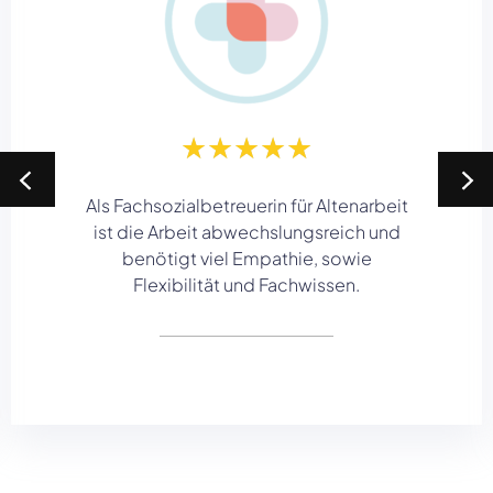
★
★
★
★
★
Als Fachsozialbetreuerin für Altenarbeit
ist die Arbeit abwechslungsreich und
benötigt viel Empathie, sowie
Flexibilität und Fachwissen.