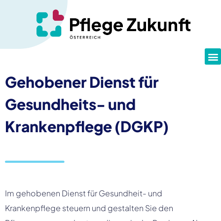
Gehobener Dienst für
Gesundheits- und
Krankenpflege (DGKP)
Im gehobenen Dienst für Gesundheit- und
Krankenpflege steuern und gestalten Sie den