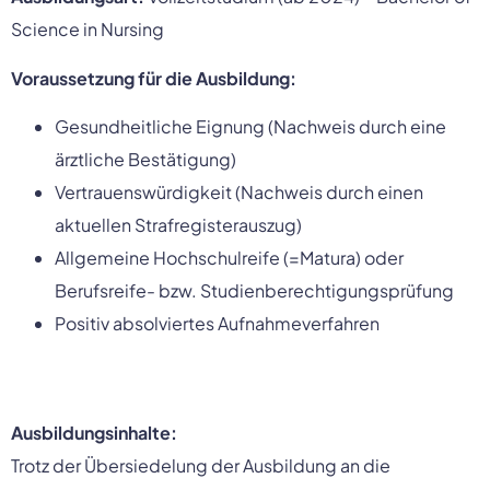
Science in Nursing
Voraussetzung für die Ausbildung:
Gesundheitliche Eignung (Nachweis durch eine
ärztliche Bestätigung)
Vertrauenswürdigkeit (Nachweis durch einen
aktuellen Strafregisterauszug)
Allgemeine Hochschulreife (=Matura) oder
Berufsreife- bzw. Studienberechtigungsprüfung
Positiv absolviertes Aufnahmeverfahren
Ausbildungsinhalte:
Trotz der Übersiedelung der Ausbildung an die 