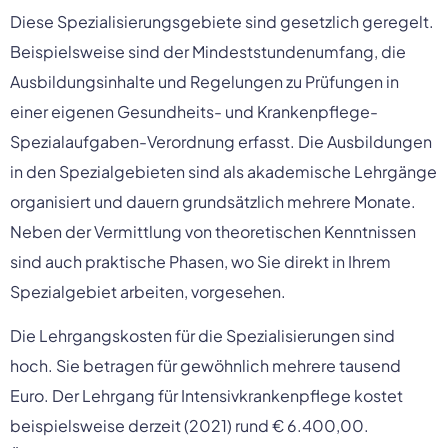
Diese Spezialisierungsgebiete sind gesetzlich geregelt.
Beispielsweise sind der Mindeststundenumfang, die
Ausbildungsinhalte und Regelungen zu Prüfungen in
einer eigenen Gesundheits- und Krankenpflege-
Spezialaufgaben-Verordnung erfasst. Die Ausbildungen
in den Spezialgebieten sind als akademische Lehrgänge
organisiert und dauern grundsätzlich mehrere Monate.
Neben der Vermittlung von theoretischen Kenntnissen
sind auch praktische Phasen, wo Sie direkt in Ihrem
Spezialgebiet arbeiten, vorgesehen.
Die Lehrgangskosten für die Spezialisierungen sind
hoch. Sie betragen für gewöhnlich mehrere tausend
Euro. Der Lehrgang für Intensivkrankenpflege kostet
beispielsweise derzeit (2021) rund € 6.400,00.