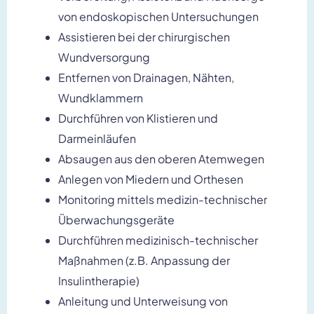
von endoskopischen Untersuchungen
Assistieren bei der chirurgischen
Wundversorgung
Entfernen von Drainagen, Nähten,
Wundklammern
Durchführen von Klistieren und
Darmeinläufen
Absaugen aus den oberen Atemwegen
Anlegen von Miedern und Orthesen
Monitoring mittels medizin-technischer
Überwachungsgeräte
Durchführen medizinisch-technischer
Maßnahmen (z.B. Anpassung der
Insulintherapie)
Anleitung und Unterweisung von